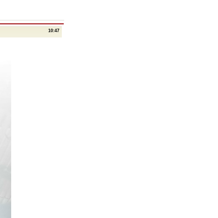
10:47