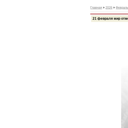
Главная
»
2026
»
Феврал
21 февраля мир отм