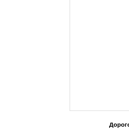
Дорог