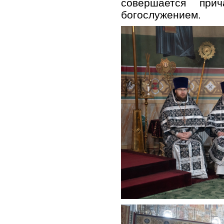
совершается при
богослужением.