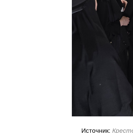
Источник:
Крест