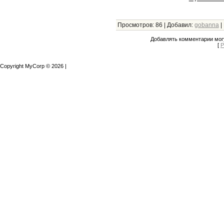
Просмотров
:
86
|
Добавил
:
gobanna
|
Добавлять комментарии могу
[
Р
Copyright MyCorp © 2026
|