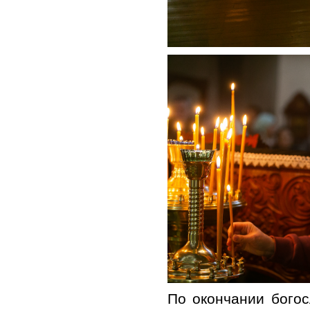
По окончании бого