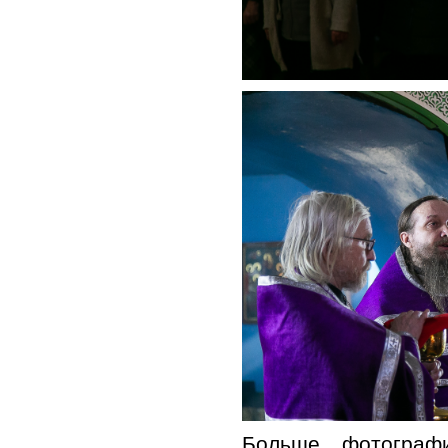
Больше фотогр