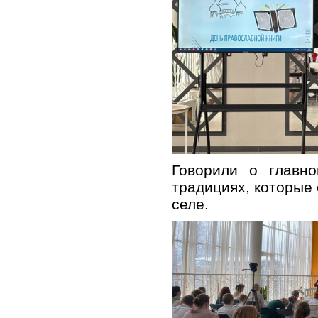
Говорили о главно
традициях, которые
селе.