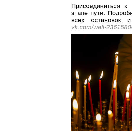
Присоединиться к
этапе пути. Подроб
всех остановок 
vk.com/wall-236158