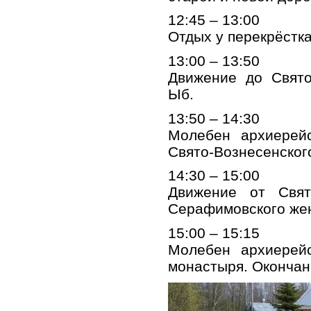
12:45 – 13:00
Отдых у перекрёстка
13:00 – 13:50
Движение до Свято
Ыб.
13:50 – 14:30
Молебен архиерей
Свято-Вознесенског
14:30 – 15:00
Движение от Свят
Серафимовского жен
15:00 – 15:15
Молебен архиерей
монастыря. Окончан