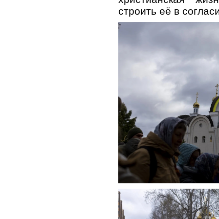
строить её в соглас