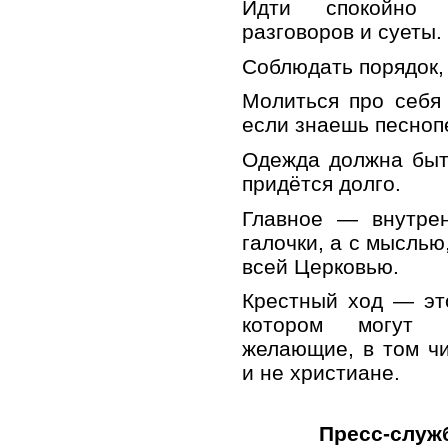
Идти спокойно 
разговоров и суеты.
Соблюдать порядок, 
Молиться про себя 
если знаешь песноп
Одежда должна быт
придётся долго.
Главное — внутрен
галочки, а с мыслью,
всей Церковью.
Крестный ход — эт
котором могут 
желающие, в том ч
и не христиане.
Пресс-служ