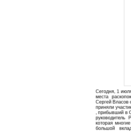
Сегодня, 1 июл
места раскопо
Сергей Власов 
приняли участи
, прибывший в 
руководитель 
которая многие
большой вкла