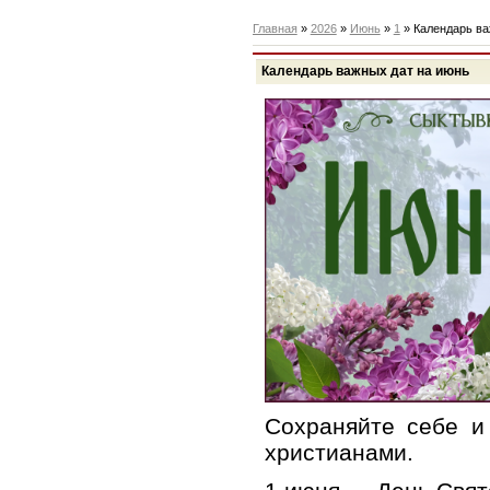
Главная
»
2026
»
Июнь
»
1
» Календарь ва
Календарь важных дат на июнь
Сохраняйте себе и
христианами.