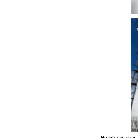
Начинали день 