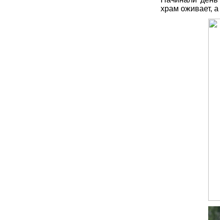
храм оживает, 