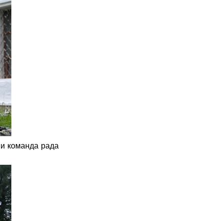
 и команда рада