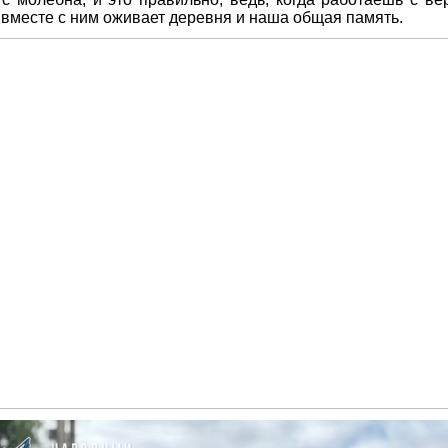
а вместе с ним оживает деревня и наша общая память.