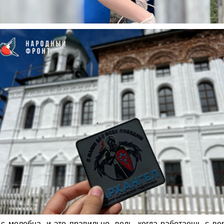
с молебна, и это правильно, ведь, когда работаешь с ве