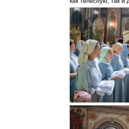
как телесную, так и