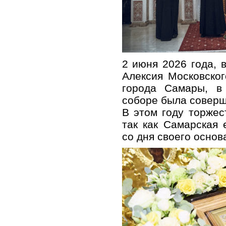
2 июня 2026 года, 
Алексия Московско
города Самары, в
соборе была соверш
В этом году торжес
так как Самарская 
со дня своего основ