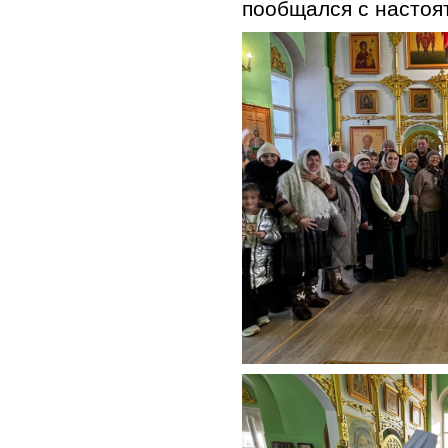
пообщался с настоя