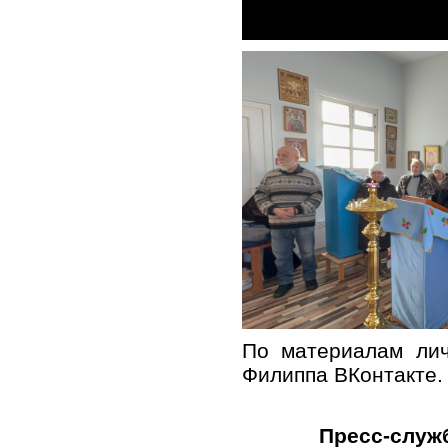
По материалам лич
Филиппа ВКонтакте.
Пресс-служ