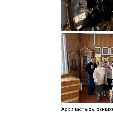
Архипастырь ознак