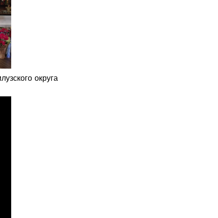
лузского округа