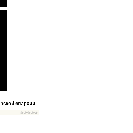
рской епархии