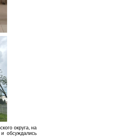
кого округа, на
 и обсуждались