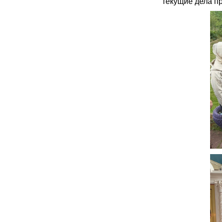
текущие дела п