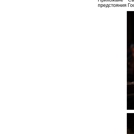
предстояния Го