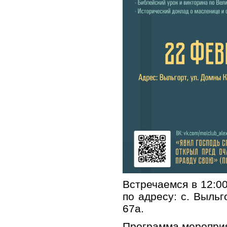
Встречаемся в 12:0
по адресу: с. Выльг
67а.
Программа мероприя