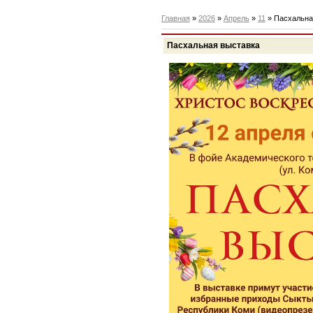
Главная
»
2026
»
Апрель
»
11
» Пасхальна
Пасхальная выставка