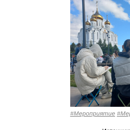
#Мероприятие
#Ме