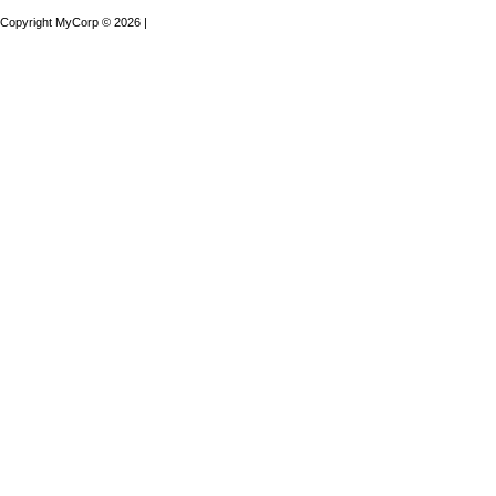
Copyright MyCorp © 2026
|