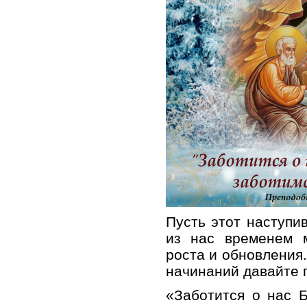
Пусть этот наступи
из нас временем м
роста и обновления.
начинаний давайте 
«Заботится о нас Б