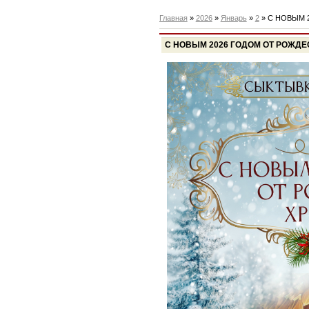
Главная
»
2026
»
Январь
»
2
» С НОВЫМ 
С НОВЫМ 2026 ГОДОМ ОТ РОЖДЕ