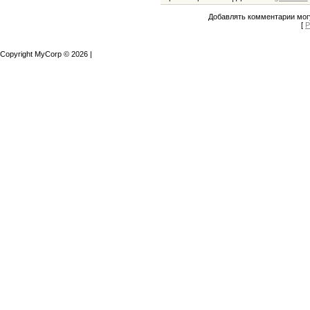
Добавлять комментарии могу
[
Р
Copyright MyCorp © 2026
|