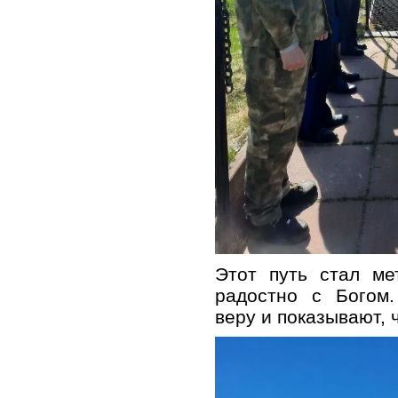
Этот путь стал ме
радостно с Богом.
веру и показывают, 