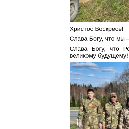
Христос Воскресе!
Слава Богу, что мы 
Слава Богу, что Р
великому будущему!