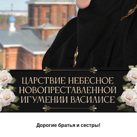
Дорогие братья и сестры!