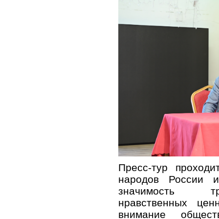
Пресс-тур проходи
народов России и
значимость тр
нравственных цен
внимание общест