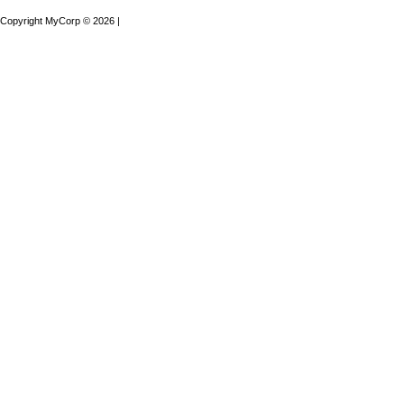
Copyright MyCorp © 2026
|