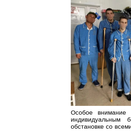
Особое внимание
индивидуальным 
обстановке со всеми