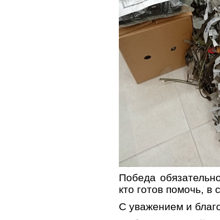
Победа обязательно
кто готов помочь, в 
С уважением и благ