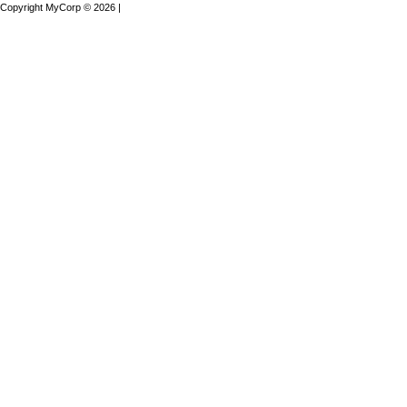
Copyright MyCorp © 2026
|