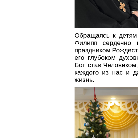
Обращаясь к детям
Филипп сердечно 
праздником Рождест
его глубоком духо
Бог, став Человеком
каждого из нас и 
жизнь.