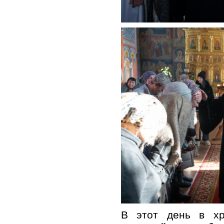
В этот день в хр