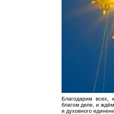
Благодарим всех, 
благом деле, и ждём
и духовного единени