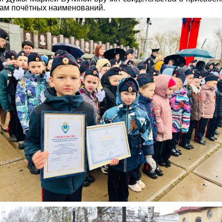
сам почётных наименований.