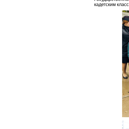
кадетским клас