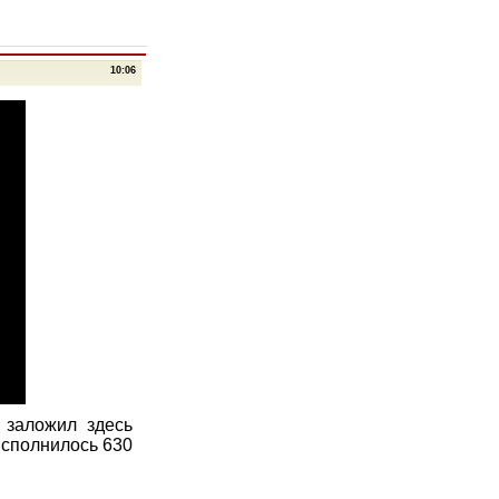
10:06
 заложил здесь
исполнилось 630