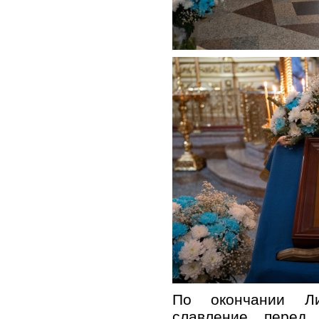
По окончании Ли
славление перед 