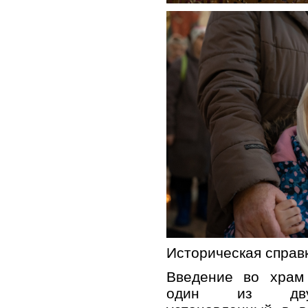
Историческая справ
Введение во храм
один из двуна