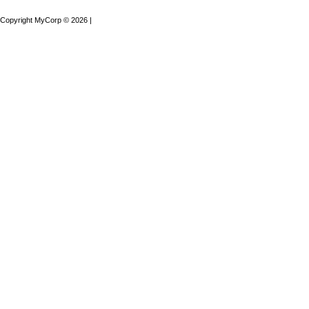
Copyright MyCorp © 2026
|