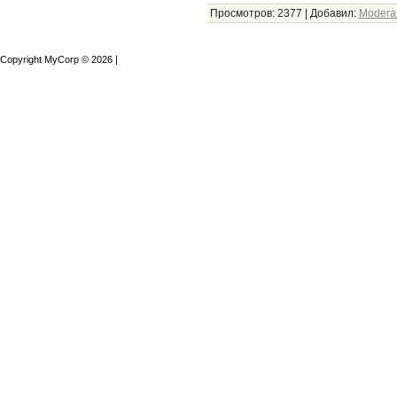
Просмотров:
2377
|
Добавил:
Modera
Copyright MyCorp © 2026
|