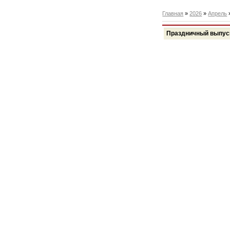
Главная
»
2026
»
Апрель
Праздничный выпус