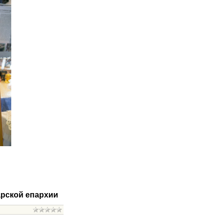
рской епархии