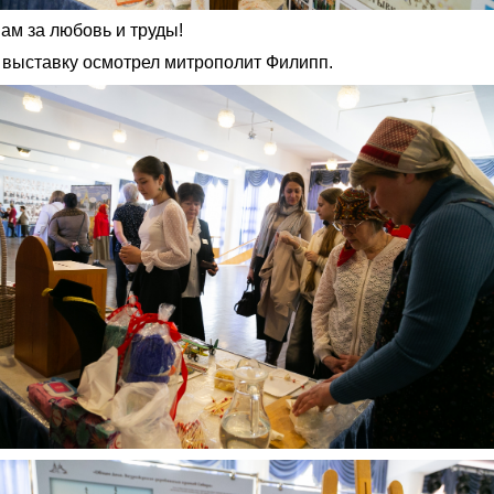
ам за любовь и труды!
 выставку осмотрел митрополит Филипп.