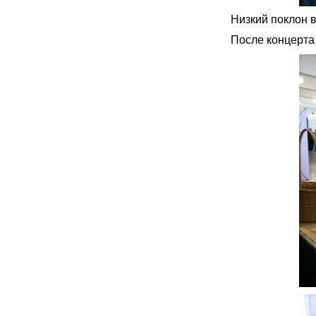
Низкий поклон в
После концерта