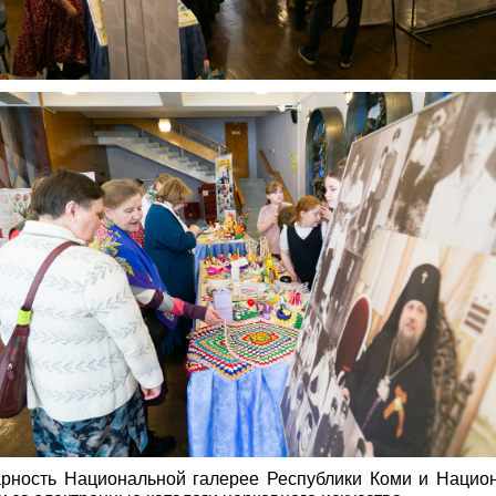
арность Национальной галерее Республики Коми и Нацио