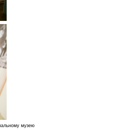
нальному музею